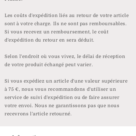
Les coûts d'expédition liés au retour de votre article
sont à votre charge. Ils ne sont pas remboursables.
Si vous recevez un remboursement, le coût
d'expédition du retour en sera déduit.
Selon l'endroit où vous vivez, le délai de réception
de votre produit échangé peut varier.
Si vous expédiez un article d'une valeur supérieure
à 75 €, nous vous recommandons d'utiliser un
service de suivi d'expédition ou de faire assurer
votre envoi. Nous ne garantissons pas que nous
recevrons l'article retourné.