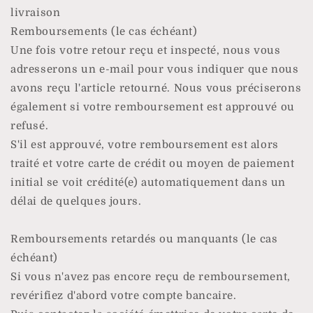
livraison
Remboursements (le cas échéant)
Une fois votre retour reçu et inspecté, nous vous
adresserons un e-mail pour vous indiquer que nous
avons reçu l'article retourné. Nous vous préciserons
également si votre remboursement est approuvé ou
refusé.
S'il est approuvé, votre remboursement est alors
traité et votre carte de crédit ou moyen de paiement
initial se voit crédité(e) automatiquement dans un
délai de quelques jours.
Remboursements retardés ou manquants (le cas
échéant)
Si vous n'avez pas encore reçu de remboursement,
revérifiez d'abord votre compte bancaire.