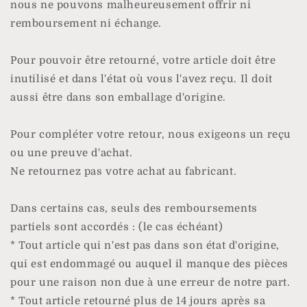
nous ne pouvons malheureusement offrir ni
remboursement ni échange.
Pour pouvoir être retourné, votre article doit être
inutilisé et dans l'état où vous l'avez reçu. Il doit
aussi être dans son emballage d'origine.
Pour compléter votre retour, nous exigeons un reçu
ou une preuve d'achat.
Ne retournez pas votre achat au fabricant.
Dans certains cas, seuls des remboursements
partiels sont accordés : (le cas échéant)
* Tout article qui n'est pas dans son état d'origine,
qui est endommagé ou auquel il manque des pièces
pour une raison non due à une erreur de notre part.
* Tout article retourné plus de 14 jours après sa