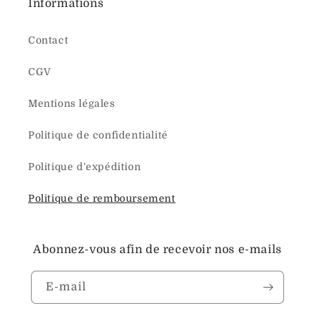
Informations
Contact
CGV
Mentions légales
Politique de confidentialité
Politique d'expédition
Politique de remboursement
Abonnez-vous afin de recevoir nos e-mails
E-mail