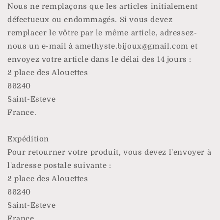
Nous ne remplaçons que les articles initialement
défectueux ou endommagés. Si vous devez
remplacer le vôtre par le même article, adressez-
nous un e-mail à amethyste.bijoux@gmail.com et
envoyez votre article dans le délai des 14 jours :
2 place des Alouettes
66240
Saint-Esteve
France.
Expédition
Pour retourner votre produit, vous devez l'envoyer à
l'adresse postale suivante :
2 place des Alouettes
66240
Saint-Esteve
France.