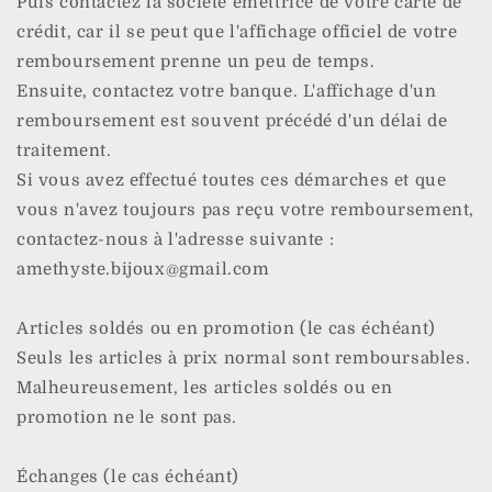
Puis contactez la société émettrice de votre carte de
crédit, car il se peut que l'affichage officiel de votre
remboursement prenne un peu de temps.
Ensuite, contactez votre banque. L'affichage d'un
remboursement est souvent précédé d'un délai de
traitement.
Si vous avez effectué toutes ces démarches et que
vous n'avez toujours pas reçu votre remboursement,
contactez-nous à l'adresse suivante :
amethyste.bijoux@gmail.com
Articles soldés ou en promotion (le cas échéant)
Seuls les articles à prix normal sont remboursables.
Malheureusement, les articles soldés ou en
promotion ne le sont pas.
Échanges (le cas échéant)