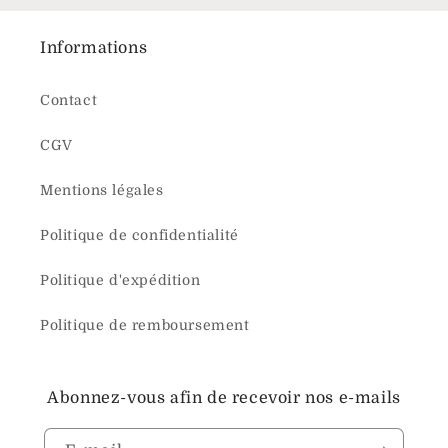
Informations
Contact
CGV
Mentions légales
Politique de confidentialité
Politique d'expédition
Politique de remboursement
Abonnez-vous afin de recevoir nos e-mails