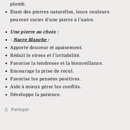
plomb.
Étant des pierres naturelles, leurs couleurs
peuvent varier d’une pierre à l’autre.
Une pierre au choix :
-
Nacre Blanche
:
Apporte douceur et apaisement.
Réduit le stress et l’irritabilité.
Favorise la tendresse et la bienveillance.
Encourage la prise de recul.
Favorise les pensées positives.
Aide à mieux gérer les conflits.
Développe la patience.
Partager