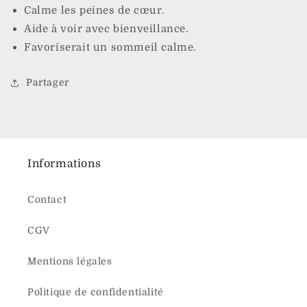
Calme les peines de cœur
.
Aide à voir avec bienveillance
.
Favoriserait un sommeil calme
.
Partager
Informations
Contact
CGV
Mentions légales
Politique de confidentialité