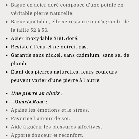
Bague en acier doré composée d'une pointe en
véritable pierre naturelle
.
Bague ajustable, elle se resserre ou s'agrandit de
la taille 52 à 56.
Acier inoxydable 316L doré.
Résiste à l’eau et ne noircit pas.
Garantie sans nickel, sans cadmium, sans sel de
plomb.
Étant des pierres naturelles, leurs couleurs
peuvent varier d’une pierre à l’autre.
Une pierre au choix :
-
Quartz Rose
:
Apaise les émotions et le stress
.
Favorise l’amour de soi
.
Aide à guérir les blessures affectives
.
Apporte douceur et réconfort
.