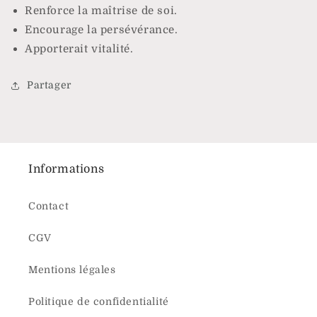
Renforce la maîtrise de soi
.
Encourage la persévérance
.
Apporterait vitalité
.
Partager
Informations
Contact
CGV
Mentions légales
Politique de confidentialité