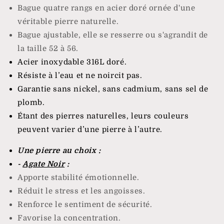
Bague quatre rangs en acier doré ornée d'une
véritable pierre naturelle
.
Bague ajustable, elle se resserre ou s'agrandit de
la taille 52 à 56.
Acier inoxydable 316L doré.
Résiste à l’eau et ne noircit pas.
Garantie sans nickel, sans cadmium, sans sel de
plomb.
Étant des pierres naturelles, leurs couleurs
peuvent varier d’une pierre à l’autre.
Une pierre au choix :
-
Agate Noir
:
Apporte stabilité émotionnelle
.
Réduit le stress et les angoisses
.
Renforce le sentiment de sécurité
.
Favorise la concentration
.