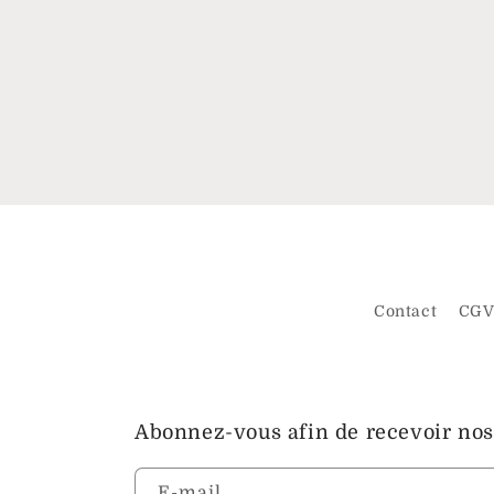
Contact
CG
Abonnez-vous afin de recevoir nos
E-mail