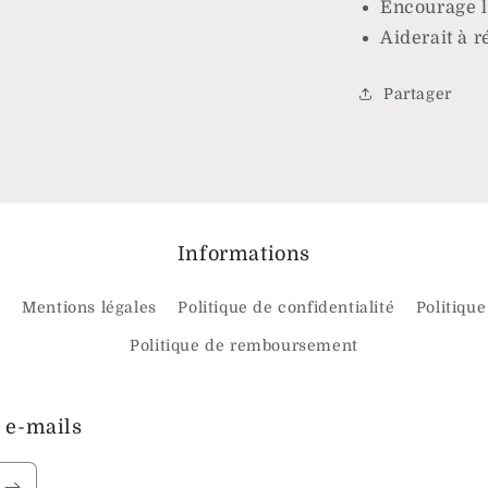
Encourage l
Aiderait à r
Partager
Informations
V
Mentions légales
Politique de confidentialité
Politique
Politique de remboursement
 e-mails