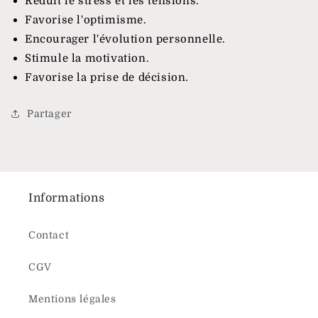
Réduit le stress et les tensions.
Favorise l'optimisme.
Encourager l'évolution personnelle.
Stimule la motivation.
Favorise la prise de décision.
Partager
Informations
Contact
CGV
Mentions légales