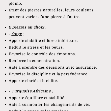
plomb.
Étant des pierres naturelles, leurs couleurs
peuvent varier d’une pierre à l’autre.
2 pierres au choix :
-
Onyx
:
Apporte stabilité et force intérieure.
Réduit le stress et les peurs.
Favorise le contrôle des émotions.
Renforce la concentration.
Aide à prendre des décisions avec assurance.
Favorise la discipline et la persévérance.
Apporte clarté et lucidité.
-
Turquoise Africaine
:
Apporte équilibre et stabilité.
Aide à surmonter les changements de vie.