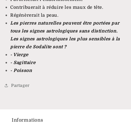
Contribuerait à réduire les maux de tête.
Régénèrerait la peau.
Les pierres naturelles peuvent être portées par
tous les signes astrologiques sans distinction.
Les signes astrologiques les plus sensibles à la
pierre de Sodalite sont ?
- Vierge
- Sagittaire
- Poisson
Partager
Informations