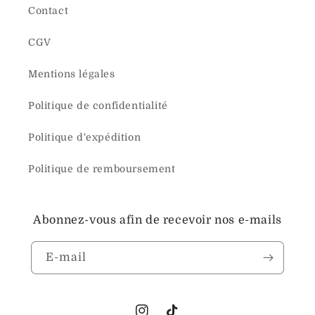
Contact
CGV
Mentions légales
Politique de confidentialité
Politique d'expédition
Politique de remboursement
Abonnez-vous afin de recevoir nos e-mails
E-mail