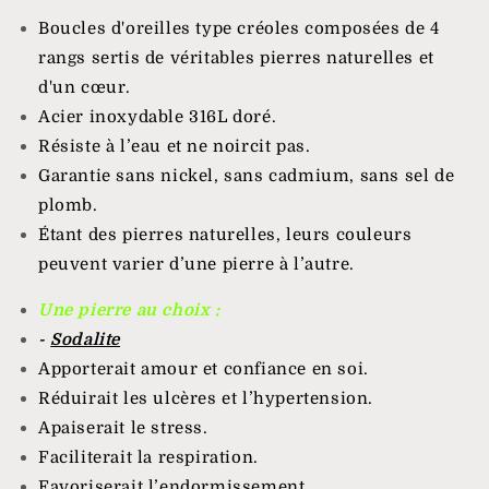
Boucles d'oreilles type créoles composées de 4
rangs sertis de véritables pierres naturelles et
d'un cœur.
Acier inoxydable 316L doré.
Résiste à l’eau et ne noircit pas.
Garantie sans nickel, sans cadmium, sans sel de
plomb.
Étant des pierres naturelles, leurs couleurs
peuvent varier d’une pierre à l’autre.
Une pierre au choix :
-
Sodalite
Apporterait amour et confiance en soi.
Réduirait les ulcères et l’hypertension.
Apaiserait le stress.
Faciliterait la respiration.
Favoriserait l’endormissement.