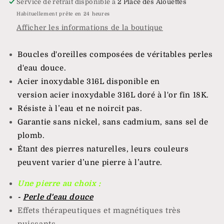
Service de retrait disponible à
2 Place des Alouettes
Habituellement prête en 24 heures
Afficher les informations de la boutique
Boucles d'oreilles composées de véritables perles
d'eau douce.
Acier inoxydable 316L disponible en
version acier inoxydable 316L doré à l'or fin 18K.
Résiste à l’eau et ne noircit pas.
Garantie sans nickel, sans cadmium, sans sel de
plomb.
Étant des pierres naturelles, leurs couleurs
peuvent varier d’une pierre à l’autre.
Une pierre au choix :
-
Perle d'eau douce
Effets thérapeutiques et magnétiques très
puissants.