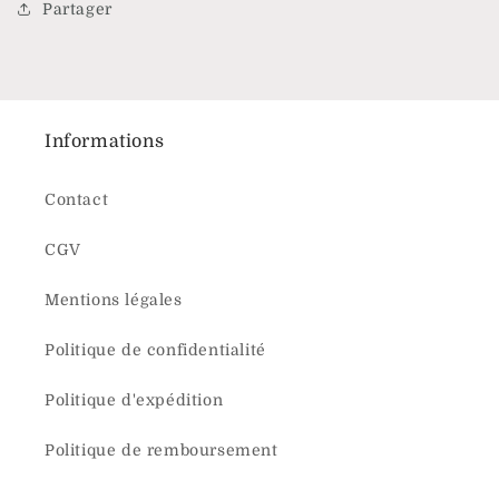
Partager
Informations
Contact
CGV
Mentions légales
Politique de confidentialité
Politique d'expédition
Politique de remboursement