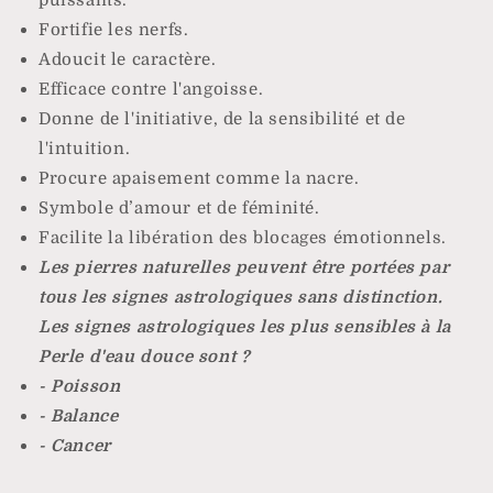
Fortifie les nerfs.
Adoucit le caractère.
Efficace contre l'angoisse.
Donne de l'initiative, de la sensibilité et de
l'intuition.
Procure apaisement comme la nacre.
Symbole d’amour et de féminité.
Facilite la libération des blocages émotionnels.
Les pierres naturelles peuvent être portées par
tous les signes astrologiques sans distinction.
Les signes astrologiques les plus sensibles à la
Perle d'eau douce sont ?
- Poisson
- Balance
- Cancer