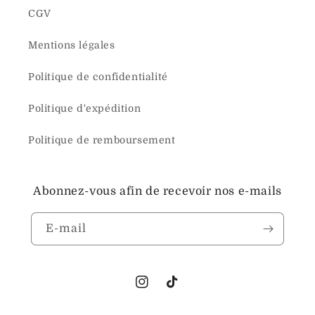
CGV
Mentions légales
Politique de confidentialité
Politique d'expédition
Politique de remboursement
Abonnez-vous afin de recevoir nos e-mails
E-mail
Instagram
TikTok