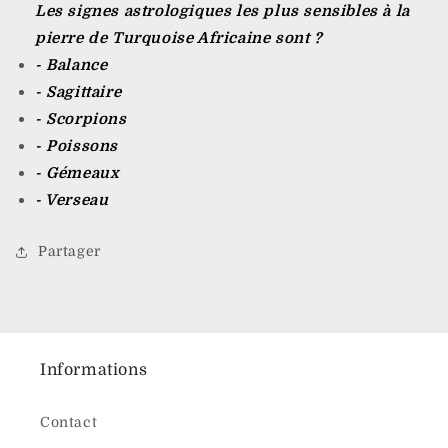
Les signes astrologiques les plus sensibles à la
pierre de
Turquoise Africaine sont ?
- Balance
- Sagittaire
- Scorpions
- Poissons
- Gémeaux
- Verseau
Partager
Informations
Contact