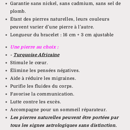
Garantie sans nickel, sans cadmium, sans sel de
plomb.
Étant des pierres naturelles, leurs couleurs
peuvent varier d’une pierre à l’autre.
Longueur du bracelet : 16 cm + 3 cm ajustable
Une pierre au choix :
-
Turquoise Africaine
Stimule le cœur.
Élimine les pensées négatives.
Aide à réduire les migraines.
Purifie les fluides du corps.
Favorise la communication.
Lutte contre les excès.
Accompagne pour un sommeil réparateur.
Les pierres naturelles peuvent être portées par
tous les signes astrologiques sans distinction.