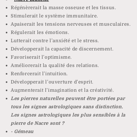
Régénèrerait la masse osseuse et les tissus.
Stimulerait le système immunitaire.
Apaiserait les tensions nerveuses et musculaires.
Régulerait les émotions.
Lutterait contre l’anxiété et le stress.
Développerait la capacité de discernement.
Favoriserait l’optimisme.
Améliorerait la qualité des relations.
Renforcerait l’intuition.
Développerait l’ouverture d’esprit.
Augmenterait l’imagination et la créativité.
Les pierres naturelles peuvent être portées par
tous les signes astrologiques sans distinction.
Les signes astrologiques les plus sensibles à la
pierre de Nacre sont ?
- Gémeau