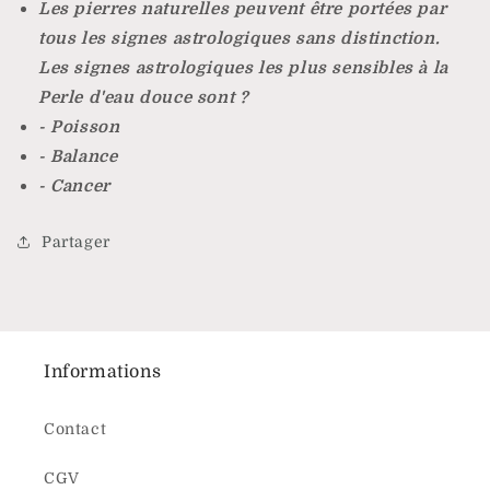
Les pierres naturelles peuvent être portées par
tous les signes astrologiques sans distinction.
Les signes astrologiques les plus sensibles à la
Perle d'eau douce sont ?
- Poisson
- Balance
- Cancer
Partager
Informations
Contact
CGV