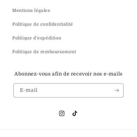
Mentions légales
Politique de confidentialité
Politique d'expédition
Politique de remboursement
Abonnez-vous afin de recevoir nos e-mails
E-mail
Instagram
TikTok