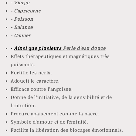
- Vierge
- Capricorne
- Poisson
- Balance
- Cancer
-
Ainsi que plusieurs
Perle d'eau douce
Effets thérapeutiques et magnétiques très
puissants.
Fortifie les nerfs.
Adoucit le caractère.
Efficace contre l'angoisse.
Donne de l'initiative, de la sensibilité et de
l'intuition.
Procure apaisement comme la nacre.
Symbole d’amour et de féminité.
Facilite la libération des blocages émotionnels.