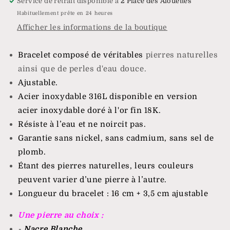
Service de retrait disponible à
2 Place des Alouettes
Habituellement prête en 24 heures
Afficher les informations de la boutique
Bracelet composé de véritables
pierres naturelles
ainsi que de perles d'eau douce.
Ajustable.
Acier inoxydable 316L disponible en version
acier inoxydable doré à l'or fin 18K.
Résiste à l’eau et ne noircit pas.
Garantie sans nickel, sans cadmium, sans sel de
plomb.
Étant des pierres naturelles, leurs couleurs
peuvent varier d’une pierre à l’autre.
Longueur du bracelet : 16 cm + 3,5 cm ajustable
Une pierre au choix :
-
Nacre Blanche