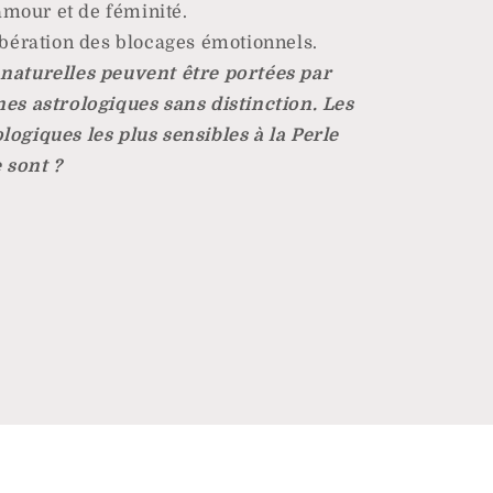
mour et de féminité.
libération des blocages émotionnels.
 naturelles peuvent être portées par
nes astrologiques sans distinction. Les
logiques les plus sensibles à la Perle
 sont ?