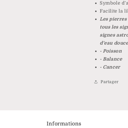
Symbole d’a
Facilite la 
Les pierres
tous les sig
signes astro
d'eau douce
- Poisson
- Balance
- Cancer
Partager
Informations