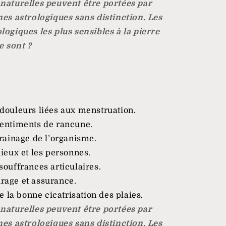
 naturelles peuvent être portées par
nes astrologiques sans distinction. Les
logiques les plus sensibles à la pierre
 sont ?
 douleurs liées aux menstruation.
sentiments de rancune.
drainage de l’organisme.
lieux et les personnes.
souffrances articulaires.
rage et assurance.
la bonne cicatrisation des plaies.
 naturelles peuvent être portées par
nes astrologiques sans distinction. Les