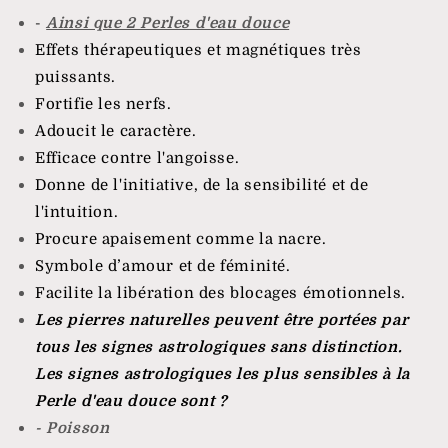
-
Ainsi que 2 Perles d'eau douce
Effets thérapeutiques et magnétiques très
puissants.
Fortifie les nerfs.
Adoucit le caractère.
Efficace contre l'angoisse.
Donne de l'initiative, de la sensibilité et de
l'intuition.
Procure apaisement comme la nacre.
Symbole d’amour et de féminité.
Facilite la libération des blocages émotionnels.
Les pierres naturelles peuvent être portées par
tous les signes astrologiques sans distinction.
Les signes astrologiques les plus sensibles à la
Perle d'eau douce sont ?
- Poisson