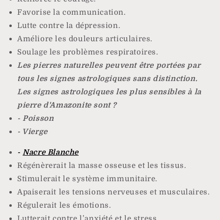
Favorise la communication.
Lutte contre la dépression.
Améliore les douleurs articulaires.
Soulage les problèmes respiratoires.
Les pierres naturelles peuvent être portées par
tous les signes astrologiques sans distinction.
Les signes astrologiques les plus sensibles à la
pierre d'Amazonite sont ?
- Poisson
- Vierge
-
Nacre Blanche
Régénèrerait la masse osseuse et les tissus.
Stimulerait le système immunitaire.
Apaiserait les tensions nerveuses et musculaires.
Régulerait les émotions.
Lutterait contre l’anxiété et le stress.