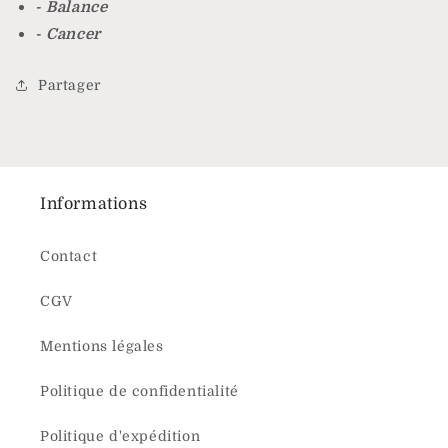
- Balance
- Cancer
Partager
Informations
Contact
CGV
Mentions légales
Politique de confidentialité
Politique d'expédition