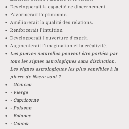
Développerait la capacité de discernement.
Favoriserait l’optimisme.
Améliorerait la qualité des relations.
Renforcerait l’intuition.
Développerait l’ouverture d’esprit.
Augmenterait l’imagination et la créativité.
Les pierres naturelles peuvent être portées par
tous les signes astrologiques sans distinction.
Les signes astrologiques les plus sensibles à la
pierre de Nacre sont ?
- Gémeau
- Vierge
- Capricorne
- Poisson
- Balance
- Cancer