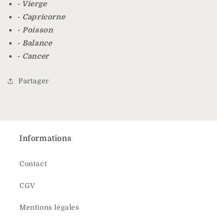
- Vierge
- Capricorne
- Poisson
- Balance
- Cancer
Partager
Informations
Contact
CGV
Mentions légales