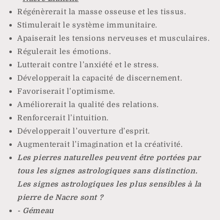
Régénèrerait la masse osseuse et les tissus.
Stimulerait le système immunitaire.
Apaiserait les tensions nerveuses et musculaires.
Régulerait les émotions.
Lutterait contre l’anxiété et le stress.
Développerait la capacité de discernement.
Favoriserait l’optimisme.
Améliorerait la qualité des relations.
Renforcerait l’intuition.
Développerait l’ouverture d’esprit.
Augmenterait l’imagination et la créativité.
Les pierres naturelles peuvent être portées par
tous les signes astrologiques sans distinction.
Les signes astrologiques les plus sensibles à la
pierre de Nacre sont ?
- Gémeau