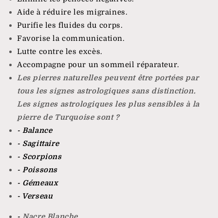
Aide à réduire les migraines.
Purifie les fluides du corps.
Favorise la communication.
Lutte contre les excès.
Accompagne pour un sommeil réparateur.
Les pierres naturelles peuvent être portées par
tous les signes astrologiques sans distinction.
Les signes astrologiques les plus sensibles à la
pierre de
Turquoise sont ?
- Balance
- Sagittaire
- Scorpions
- Poissons
- Gémeaux
- Verseau
-
Nacre Blanche