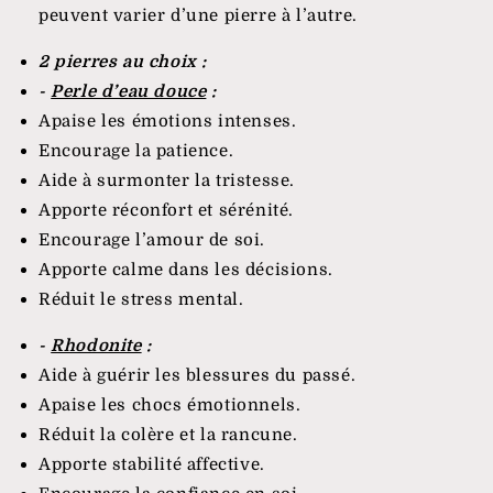
peuvent varier d’une pierre à l’autre.
2 pierres au choix :
-
Perle d’eau douce
:
Apaise les émotions intenses.
Encourage la patience.
Aide à surmonter la tristesse.
Apporte réconfort et sérénité.
Encourage l’amour de soi.
Apporte calme dans les décisions.
Réduit le stress mental.
-
Rhodonite
:
Aide à guérir les blessures du passé.
Apaise les chocs émotionnels.
Réduit la colère et la rancune.
Apporte stabilité affective.