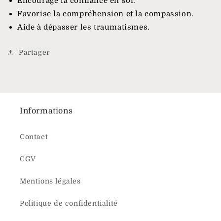
Encourage la confiance en soi.
Favorise la compréhension et la compassion.
Aide à dépasser les traumatismes.
Partager
Informations
Contact
CGV
Mentions légales
Politique de confidentialité