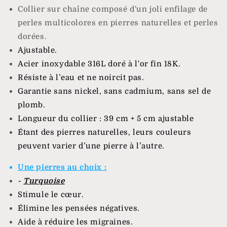
Collier sur chaîne composé d'un joli enfilage de
perles multicolores en pierres naturelles et perles
dorées.
Ajustable.
Acier inoxydable 316L doré à l'or fin 18K.
Résiste à l’eau et ne noircit pas.
Garantie sans nickel, sans cadmium, sans sel de
plomb.
Longueur du collier : 39 cm + 5 cm ajustable
Étant des pierres naturelles, leurs couleurs
peuvent varier d’une pierre à l’autre.
Une pierres au choix :
-
Turquoise
Stimule le cœur.
Élimine les pensées négatives.
Aide à réduire les migraines.