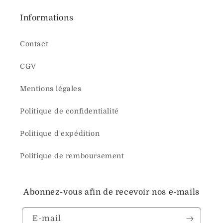
Informations
Contact
CGV
Mentions légales
Politique de confidentialité
Politique d'expédition
Politique de remboursement
Abonnez-vous afin de recevoir nos e-mails
E-mail