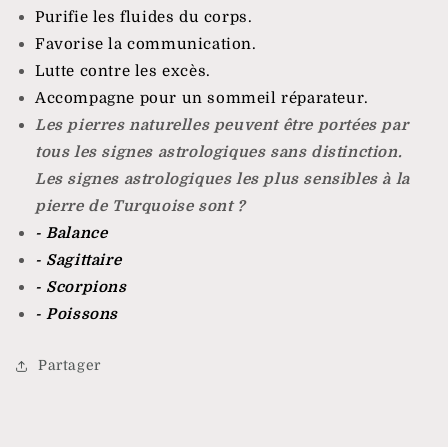
Purifie les fluides du corps.
Favorise la communication.
Lutte contre les excès.
Accompagne pour un sommeil réparateur.
Les pierres naturelles peuvent être portées par
tous les signes astrologiques sans distinction.
Les signes astrologiques les plus sensibles à la
pierre de
Turquoise sont ?
- Balance
- Sagittaire
- Scorpions
- Poissons
Partager