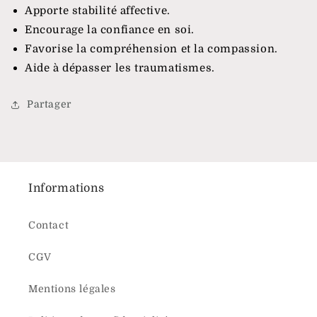
Apporte stabilité affective.
Encourage la confiance en soi.
Favorise la compréhension et la compassion.
Aide à dépasser les traumatismes.
Partager
Informations
Contact
CGV
Mentions légales