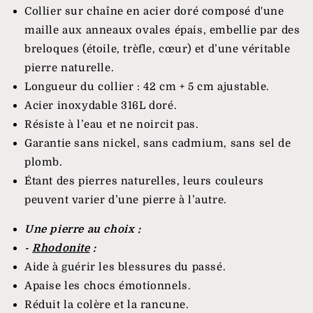
Collier sur chaîne en acier doré composé d'une
maille aux anneaux ovales épais, embellie par des
breloques (étoile, trèfle, cœur) et d’une véritable
pierre naturelle.
Longueur du collier : 42 cm + 5 cm ajustable.
Acier inoxydable 316L doré.
Résiste à l’eau et ne noircit pas.
Garantie sans nickel, sans cadmium, sans sel de
plomb.
Étant des pierres naturelles, leurs couleurs
peuvent varier d’une pierre à l’autre.
Une pierre
au choix :
-
Rhodonite
:
Aide à guérir les blessures du passé.
Apaise les chocs émotionnels.
Réduit la colère et la rancune.