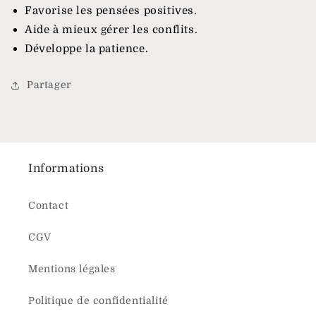
Favorise les pensées positives.
Aide à mieux gérer les conflits.
Développe la patience.
Partager
Informations
Contact
CGV
Mentions légales
Politique de confidentialité