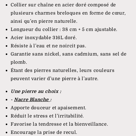
Collier sur chaîne en acier doré composé de
plusieurs charmes breloques en forme de cœur,
ainsi qu’en pierre naturelle.
Longueur du collier : 38 cm + 5 cm ajustable.
Acier inoxydable 316L doré.
Résiste à l’eau et ne noircit pas.
Garantie sans nickel, sans cadmium, sans sel de
plomb.
Étant des pierres naturelles, leurs couleurs
peuvent varier d’une pierre à l’autre.
Une pierre au choix :
-
Nacre Blanche
:
Apporte douceur et apaisement.
Réduit le stress et l’irritabilité.
Favorise la tendresse et la bienveillance.
Encourage la prise de recul.