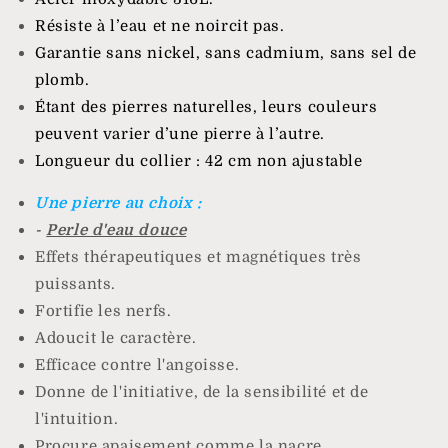
Résiste à l’eau et ne noircit pas.
Garantie sans nickel, sans cadmium, sans sel de
plomb.
Étant des pierres naturelles, leurs couleurs
peuvent varier d’une pierre à l’autre.
Longueur du collier : 42 cm non ajustable
Une pierre au choix :
-
Perle d'eau douce
Effets thérapeutiques et magnétiques très
puissants.
Fortifie les nerfs.
Adoucit le caractère.
Efficace contre l'angoisse.
Donne de l'initiative, de la sensibilité et de
l'intuition.
Procure apaisement comme la nacre.