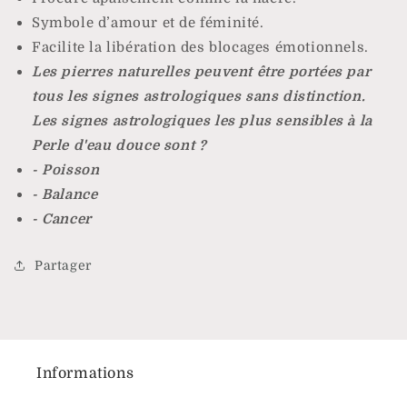
Symbole d’amour et de féminité.
Facilite la libération des blocages émotionnels.
Les pierres naturelles peuvent être portées par
tous les signes astrologiques sans distinction.
Les signes astrologiques les plus sensibles à la
Perle d'eau douce sont ?
- Poisson
- Balance
- Cancer
Partager
Informations