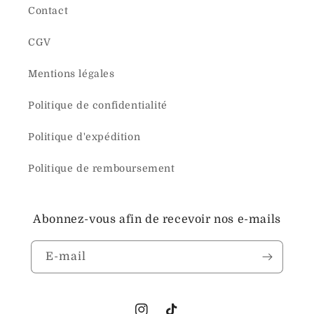
Contact
CGV
Mentions légales
Politique de confidentialité
Politique d'expédition
Politique de remboursement
Abonnez-vous afin de recevoir nos e-mails
E-mail