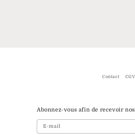
Contact
CG
Abonnez-vous afin de recevoir nos
E-mail