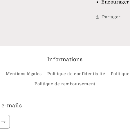
Encourager 
Partager
Informations
V
Mentions légales
Politique de confidentialité
Politique
Politique de remboursement
 e-mails