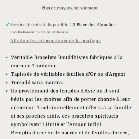
Plus de moyens de paiement
Service de retrait disponible à
2 Place des Alouettes
Habituellement prête en 24 heures
Afficher les informations de la boutique
Véritable Bracelets Bouddhistes fabriqués à la
main en Thaïlande.
Tapissés de véritables feuilles d'Or ou d'Argent.
Torsadé sans mantra.
Ils proviennent des temples d'Asie où il sont
bénis par les moines afin de porter chance à leur
détenteur. Traditionnellement offerts à sa famille
et ses proches amis, ces bracelets spirituels
symbolisent l’Unité et l’Amour Infini.
Remplis d’une huile sacrée et de feuilles dorées,