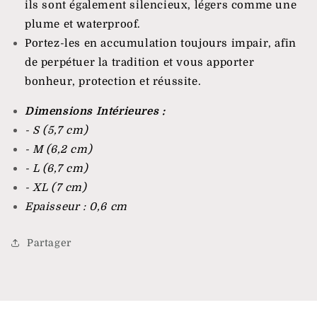
ils sont également silencieux, légers comme une
plume et waterproof.
Portez-les en accumulation toujours impair, afin
de perpétuer la tradition et vous apporter
bonheur, protection et réussite.
Dimensions Intérieures :
- S (5,7 cm)
- M (6,2 cm)
- L (6,7 cm)
- XL (7 cm)
Epaisseur : 0,6 cm
Partager