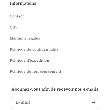
Informations
Contact
CGV
Mentions légales
Politique de confidentialité
Politique d'expédition
Politique de remboursement
Abonnez-vous afin de recevoir nos e-mails
E-mail